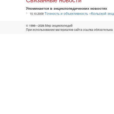
Упоминается в энциклопедических новостях
Точность и объективность «Кольской эн
10.10.2009
© 1998—2026 Мир энциклопедий
При использовании материалов сайта ссылка обязательна