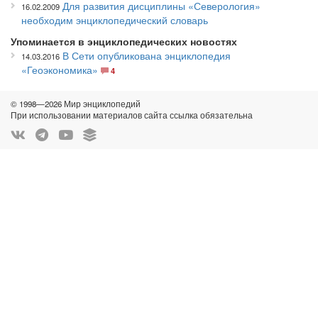
Для развития дисциплины «Северология»
16.02.2009
необходим энциклопедический словарь
Упоминается в энциклопедических новостях
В Сети опубликована энциклопедия
14.03.2016
«Геоэкономика»
4
© 1998—2026 Мир энциклопедий
При использовании материалов сайта ссылка обязательна