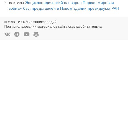
Энциклопедический словарь «Первая мировая
19.09.2014
война» был представлен в Новом здании президиума РАН
© 1998—2026 Мир энциклопедий
При использовании материалов сайта ссылка обязательна