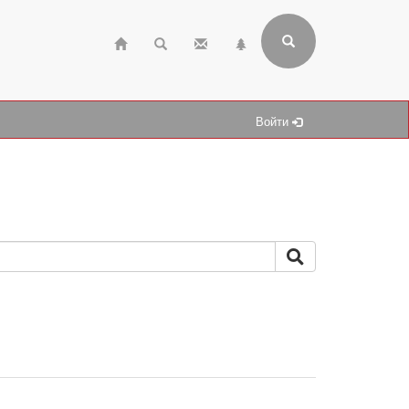
Войти