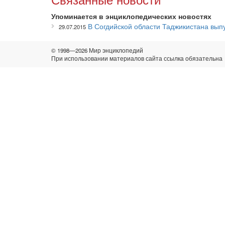
Упоминается в энциклопедических новостях
В Согдийской области Таджикистана вы
29.07.2015
© 1998—2026 Мир энциклопедий
При использовании материалов сайта ссылка обязательна