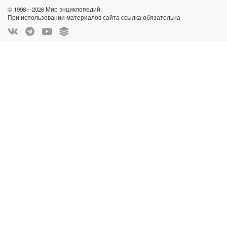
© 1998—2026 Мир энциклопедий
При использовании материалов сайта ссылка обязательна