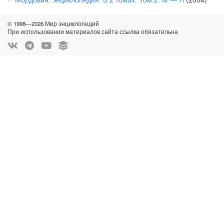
© 1998—2026 Мир энциклопедий
При использовании материалов сайта ссылка обязательна