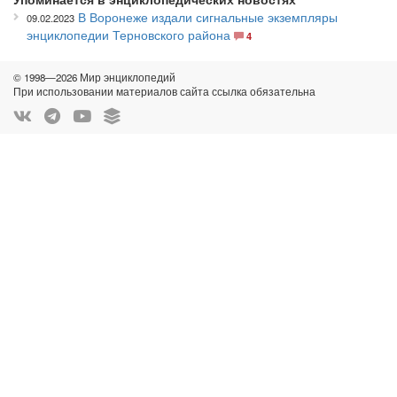
В Воронеже издали сигнальные экземпляры
09.02.2023
энциклопедии Терновского района
4
© 1998—2026 Мир энциклопедий
При использовании материалов сайта ссылка обязательна