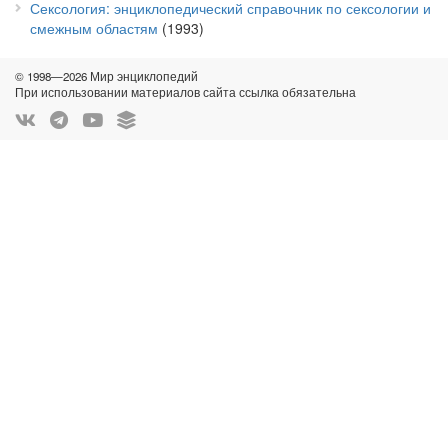
Сексология: энциклопедический справочник по сексологии и
смежным областям
(1993)
© 1998—2026 Мир энциклопедий
При использовании материалов сайта ссылка обязательна