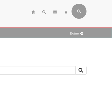
Войти