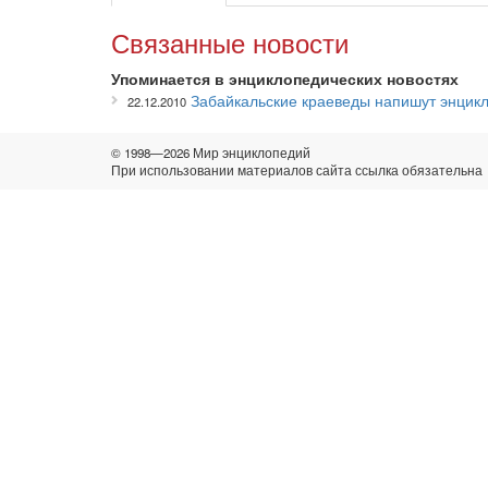
Связанные новости
Упоминается в энциклопедических новостях
Забайкальские краеведы напишут энцик
22.12.2010
© 1998—2026 Мир энциклопедий
При использовании материалов сайта ссылка обязательна