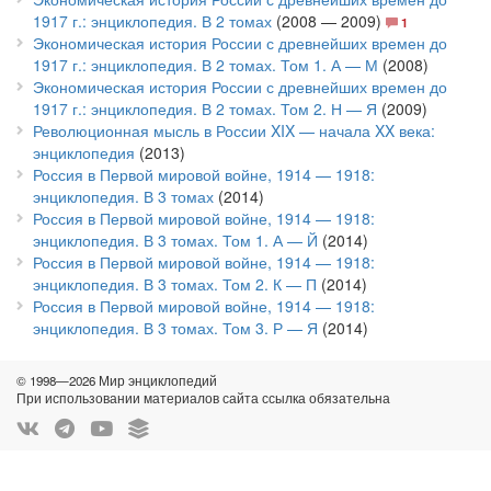
1917 г.: энциклопедия. В 2 томах
(2008 — 2009)
1
Экономическая история России с древнейших времен до
1917 г.: энциклопедия. В 2 томах. Том 1. А — М
(2008)
Экономическая история России с древнейших времен до
1917 г.: энциклопедия. В 2 томах. Том 2. Н — Я
(2009)
Революционная мысль в России XIX — начала XX века:
энциклопедия
(2013)
Россия в Первой мировой войне, 1914 — 1918:
энциклопедия. В 3 томах
(2014)
Россия в Первой мировой войне, 1914 — 1918:
энциклопедия. В 3 томах. Том 1. А — Й
(2014)
Россия в Первой мировой войне, 1914 — 1918:
энциклопедия. В 3 томах. Том 2. К — П
(2014)
Россия в Первой мировой войне, 1914 — 1918:
энциклопедия. В 3 томах. Том 3. Р — Я
(2014)
© 1998—2026 Мир энциклопедий
При использовании материалов сайта ссылка обязательна