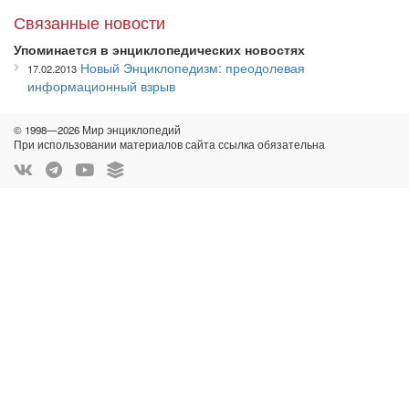
Связанные новости
Упоминается в энциклопедических новостях
Новый Энциклопедизм: преодолевая
17.02.2013
информационный взрыв
© 1998—2026 Мир энциклопедий
При использовании материалов сайта ссылка обязательна