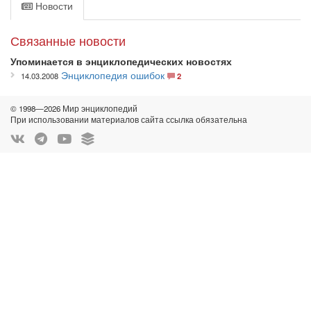
Новости
Связанные новости
Упоминается в энциклопедических новостях
Энциклопедия ошибок
14.03.2008
2
© 1998—2026 Мир энциклопедий
При использовании материалов сайта ссылка обязательна