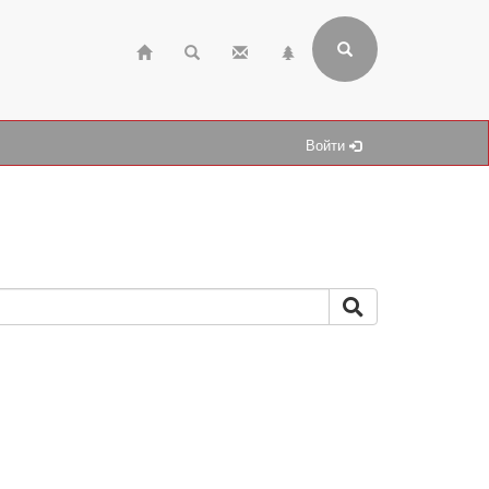
Войти