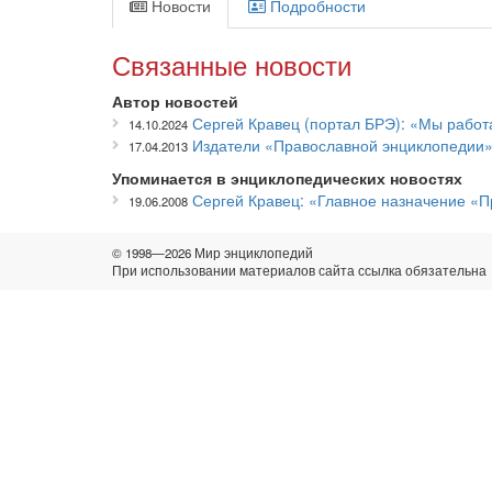
Новости
Подробности
Связанные новости
Автор новостей
Сергей Кравец (портал БРЭ): «Мы работ
14.10.2024
Издатели «Православной энциклопедии»
17.04.2013
Упоминается в энциклопедических новостях
Сергей Кравец: «Главное назначение «
19.06.2008
© 1998—2026 Мир энциклопедий
При использовании материалов сайта ссылка обязательна