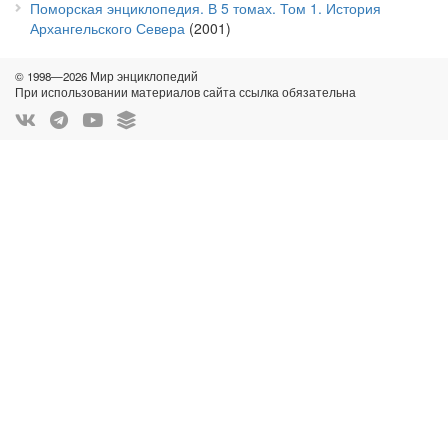
Поморская энциклопедия. В 5 томах. Том 1. История
Архангельского Севера
(2001)
© 1998—2026 Мир энциклопедий
При использовании материалов сайта ссылка обязательна