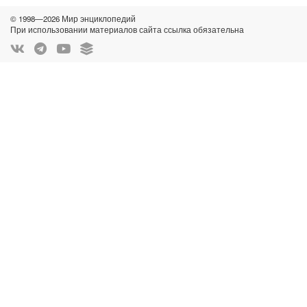
© 1998—2026 Мир энциклопедий
При использовании материалов сайта ссылка обязательна