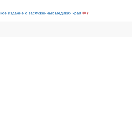
кое издание о заслуженных медиках края
7