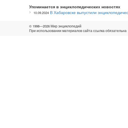
Упоминается в энциклопедических новостях
В Хабаровске выпустили энциклопедичес
10.09.2024
© 1998—2026 Мир энциклопедий
При использовании материалов сайта ссылка обязательна