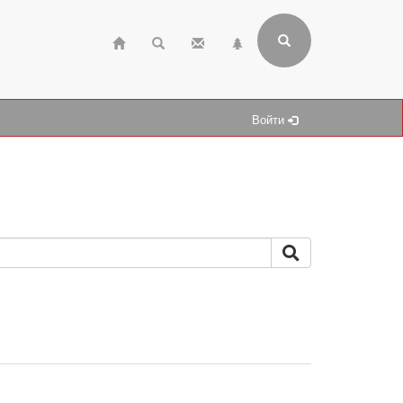
Войти