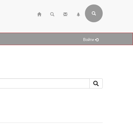
Войти