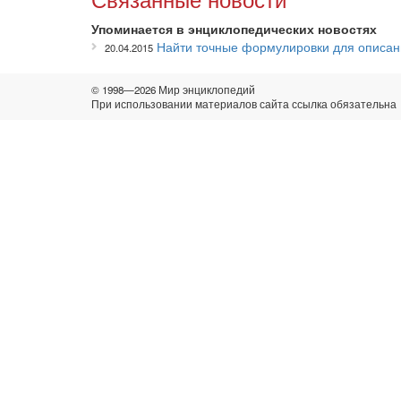
Упоминается в энциклопедических новостях
Найти точные формулировки для описан
20.04.2015
© 1998—2026 Мир энциклопедий
При использовании материалов сайта ссылка обязательна