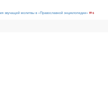
ия звучащей молитвы в «Православной энциклопедии»
6