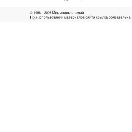
© 1998—2026 Мир энциклопедий
При использовании материалов сайта ссылка обязательна