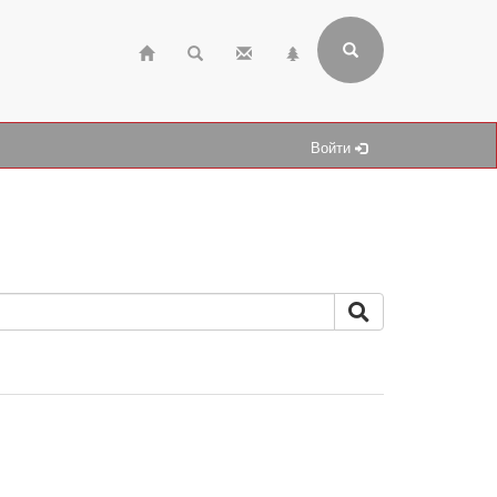
Войти