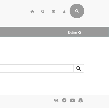
Войти