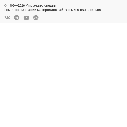
© 1998—2026 Мир энциклопедий
При использовании материалов сайта ссылка обязательна