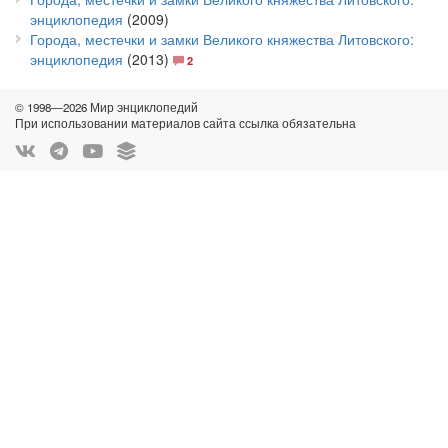
энциклопедия
(2009)
Города, местечки и замки Великого княжества Литовского:
энциклопедия
(2013)
2
© 1998—2026 Мир энциклопедий
При использовании материалов сайта ссылка обязательна