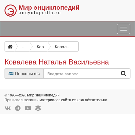
Мир энциклопедий
Э
encyclopedia.ru
...
Ков
Ковалева Наталья Васильевна
Ковалева Наталья Васильевна
Персоны etc
© 1998—2026 Мир энциклопедий
При использовании материалов сайта ссылка обязательна