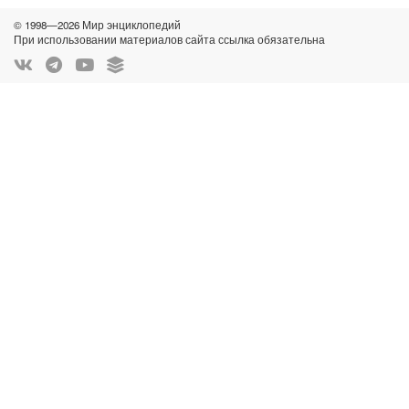
© 1998—2026 Мир энциклопедий
При использовании материалов сайта ссылка обязательна