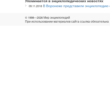
Упоминается в энциклопедических новостях
В Воронеже представили энциклопедию 
09.11.2018
© 1998—2026 Мир энциклопедий
При использовании материалов сайта ссылка обязательна