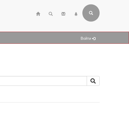
Войти