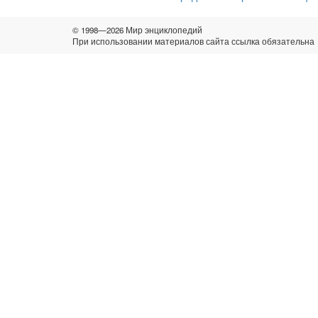
© 1998—2026 Мир энциклопедий
При использовании материалов сайта ссылка обязательна