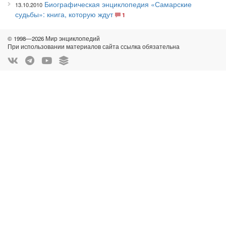
Биографическая энциклопедия «Самарские
13.10.2010
судьбы»: книга, которую ждут
1
© 1998—2026 Мир энциклопедий
При использовании материалов сайта ссылка обязательна