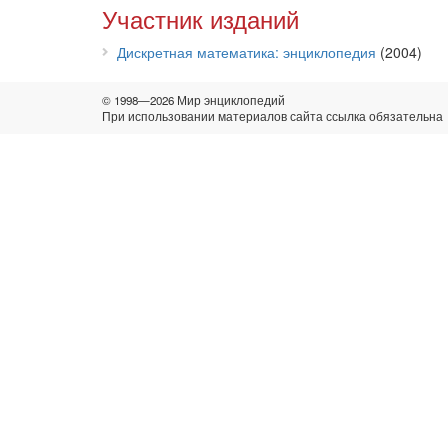
Участник изданий
Дискретная математика: энциклопедия
(2004)
© 1998—2026 Мир энциклопедий
При использовании материалов сайта ссылка обязательна