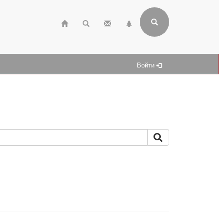
Войти