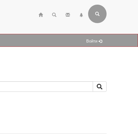
Войти