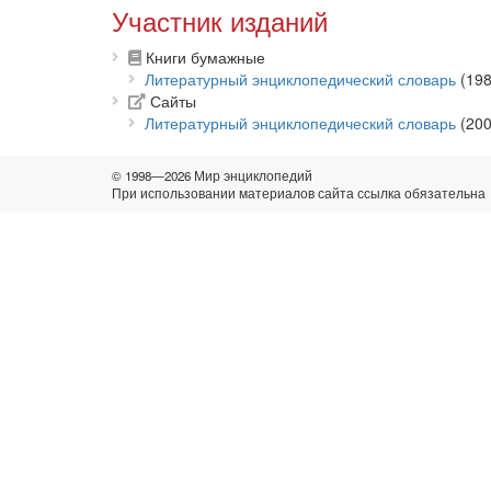
Участник изданий
Книги бумажные
Литературный энциклопедический словарь
(198
Сайты
Литературный энциклопедический словарь
(200
© 1998—2026 Мир энциклопедий
При использовании материалов сайта ссылка обязательна