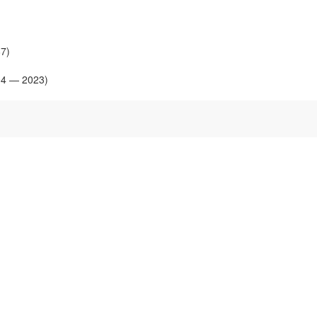
7)
4 — 2023)