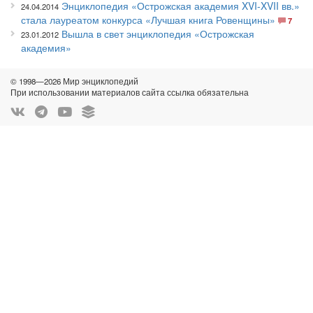
Энциклопедия «Острожская академия XVI-XVII вв.»
24.04.2014
стала лауреатом конкурса «Лучшая книга Ровенщины»
7
Вышла в свет энциклопедия «Острожская
23.01.2012
академия»
© 1998—2026 Мир энциклопедий
При использовании материалов сайта ссылка обязательна