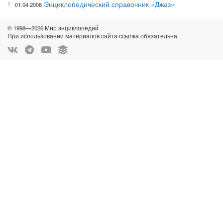
Энциклопедический справочник «Джаз»
01.04.2008
© 1998—2026 Мир энциклопедий
При использовании материалов сайта ссылка обязательна