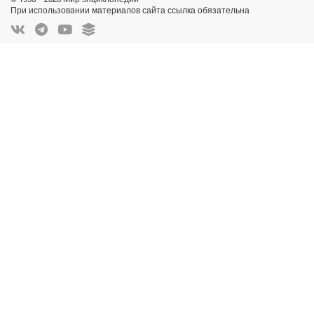
При использовании материалов сайта ссылка обязательна