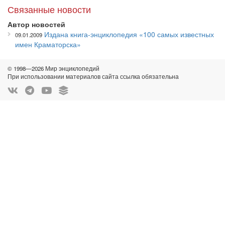
Связанные новости
Автор новостей
Издана книга-энциклопедия «100 самых известных
09.01.2009
имен Краматорска»
© 1998—2026 Мир энциклопедий
При использовании материалов сайта ссылка обязательна