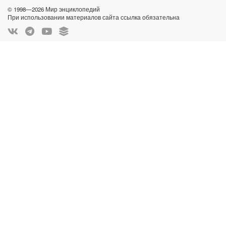
© 1998—2026 Мир энциклопедий
При использовании материалов сайта ссылка обязательна