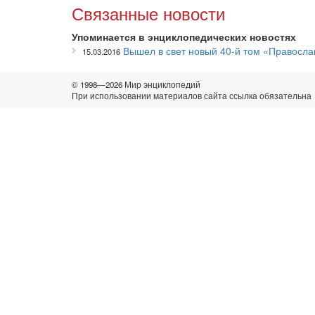
Связанные новости
Упоминается в энциклопедических новостях
Вышел в свет новый 40-й том «Правосл
15.03.2016
© 1998—2026 Мир энциклопедий
При использовании материалов сайта ссылка обязательна