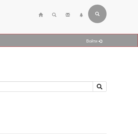
Войти