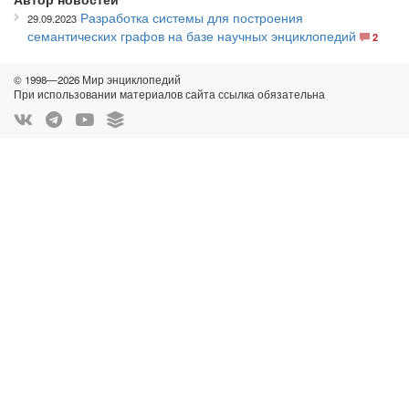
Разработка системы для построения
29.09.2023
семантических графов на базе научных энциклопедий
2
© 1998—2026 Мир энциклопедий
При использовании материалов сайта ссылка обязательна