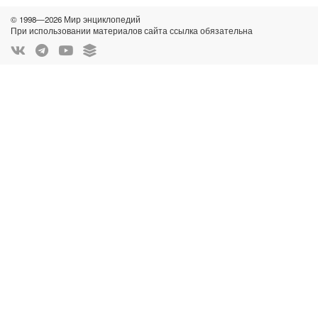
© 1998—2026 Мир энциклопедий
При использовании материалов сайта ссылка обязательна