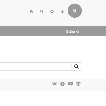
Войти