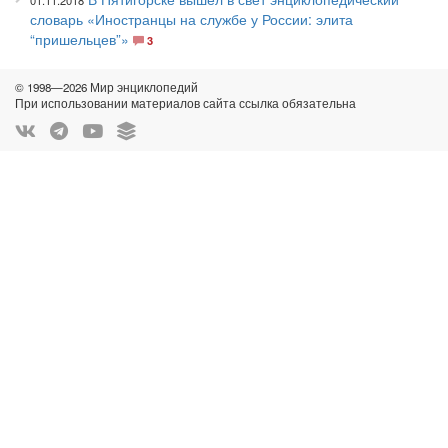
01.11.2018
словарь «Иностранцы на службе у России: элита
“пришельцев”»
3
© 1998—2026 Мир энциклопедий
При использовании материалов сайта ссылка обязательна