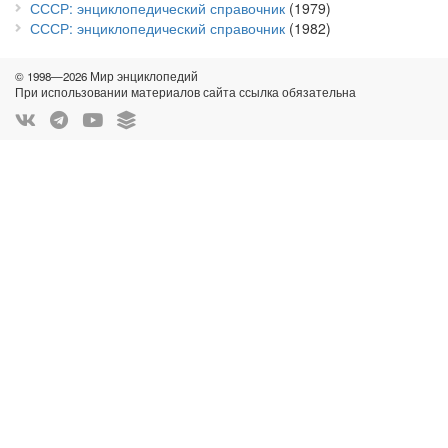
СССР: энциклопедический справочник
(1979)
СССР: энциклопедический справочник
(1982)
© 1998—2026 Мир энциклопедий
При использовании материалов сайта ссылка обязательна