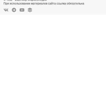
При использовании материалов сайта ссылка обязательна