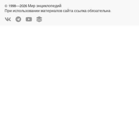
© 1998—2026 Мир энциклопедий
При использовании материалов сайта ссылка обязательна