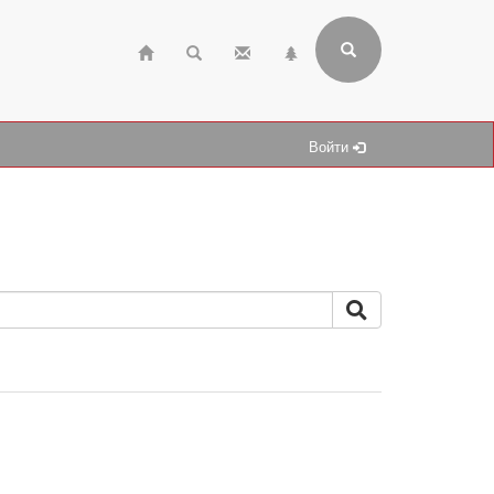
Войти