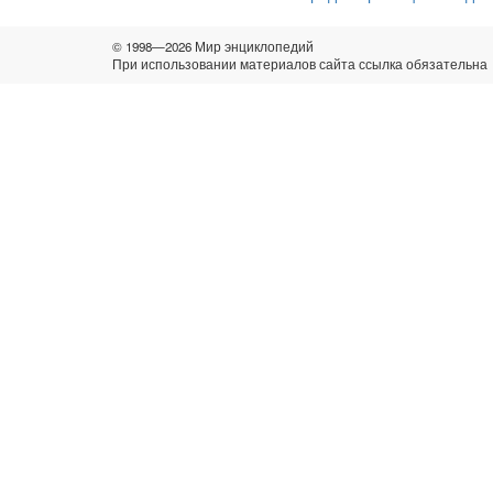
© 1998—2026 Мир энциклопедий
При использовании материалов сайта ссылка обязательна