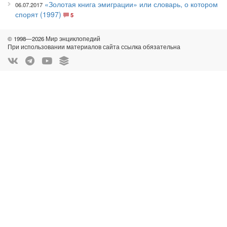
«Золотая книга эмиграции» или словарь, о котором
06.07.2017
спорят (1997)
5
© 1998—2026 Мир энциклопедий
При использовании материалов сайта ссылка обязательна