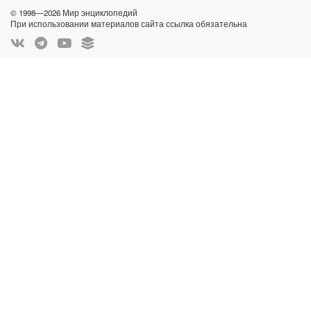
© 1998—2026 Мир энциклопедий
При использовании материалов сайта ссылка обязательна