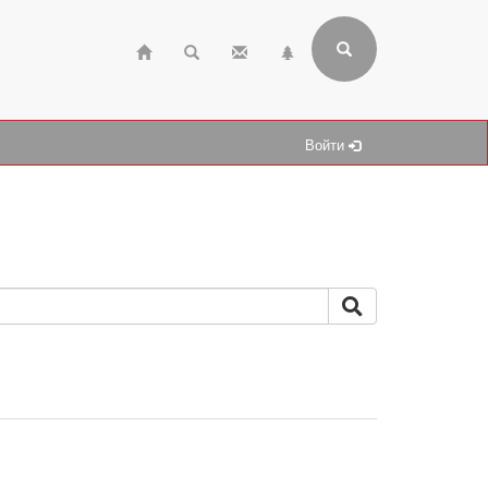
Войти