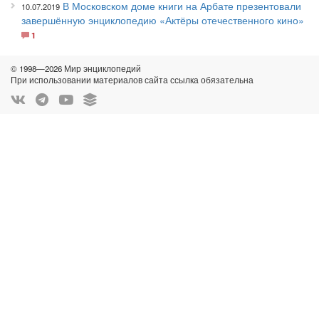
В Московском доме книги на Арбате презентовали
10.07.2019
завершённую энциклопедию «Актёры отечественного кино»
1
© 1998—2026 Мир энциклопедий
При использовании материалов сайта ссылка обязательна