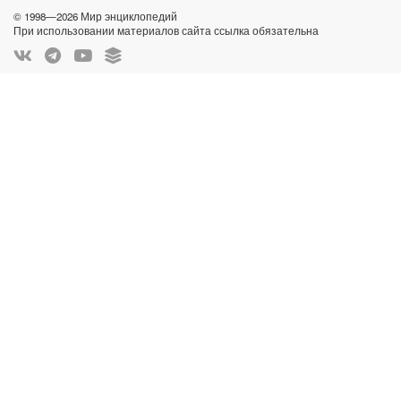
© 1998—2026 Мир энциклопедий
При использовании материалов сайта ссылка обязательна