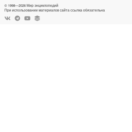
© 1998—2026 Мир энциклопедий
При использовании материалов сайта ссылка обязательна