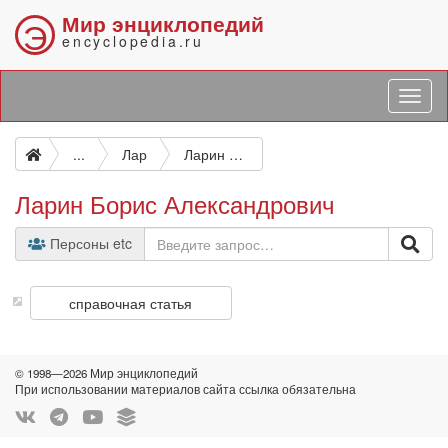
Мир энциклопедий
Э
encyclopedia.ru
...
Лар
Ларин Борис Александрович
Ларин Борис Александрович
Персоны etc
справочная статья
© 1998—2026 Мир энциклопедий
При использовании материалов сайта ссылка обязательна