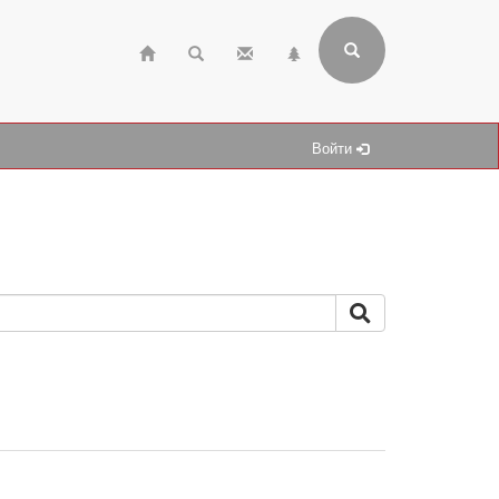
Войти